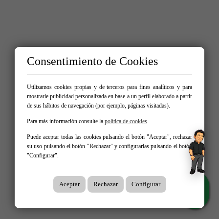
Consentimiento de Cookies
Utilizamos cookies propias y de terceros para fines analíticos y para
mostrarle publicidad personalizada en base a un perfil elaborado a partir
de sus hábitos de navegación (por ejemplo, páginas visitadas).
Para más información consulte la
política de cookies
.
Puede aceptar todas las cookies pulsando el botón "Aceptar", rechazar
su uso pulsando el botón "Rechazar" y configurarlas pulsando el botón
"Configurar".
Aceptar
Rechazar
Configurar